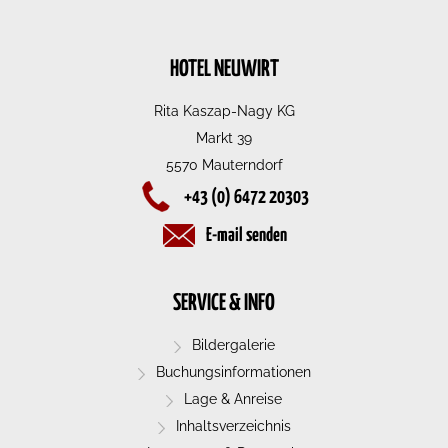
HOTEL NEUWIRT
Rita Kaszap-Nagy KG
Markt 39
5570 Mauterndorf
+43 (0) 6472 20303
E-mail senden
SERVICE & INFO
Bildergalerie
Buchungsinformationen
Lage & Anreise
Inhaltsverzeichnis