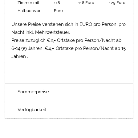
Zimmer mit
118
118 Euro
129 Euro
Halbpension
Euro
Unsere Preise verstehen sich in EURO pro Person, pro
Nacht inkl. Mehrwertsteuer.
Preise zuzüglich €2,- Ortstaxe pro Person/Nacht ab
6-14,99 Jahren, €4,– Ortstaxe pro Person/Nacht ab 15
Jahren .
Sommerpreise
Verfügbarkeit