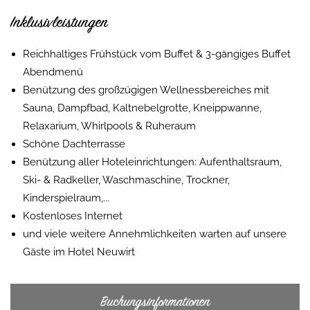
Inklusivleistungen
Reichhaltiges Frühstück vom Buffet & 3-gängiges Buffet
Abendmenü
Benützung des großzügigen Wellnessbereiches mit
Sauna, Dampfbad, Kaltnebelgrotte, Kneippwanne,
Relaxarium, Whirlpools & Ruheraum
Schöne Dachterrasse
Benützung aller Hoteleinrichtungen: Aufenthaltsraum,
Ski- & Radkeller, Waschmaschine, Trockner,
Kinderspielraum,...
Kostenloses Internet
und viele weitere Annehmlichkeiten warten auf unsere
Gäste im Hotel Neuwirt
Buchungsinformationen