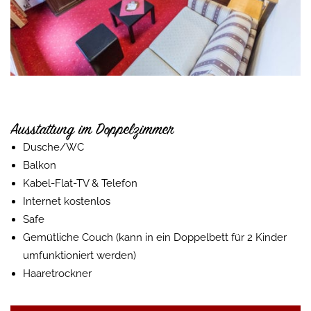
Previous
Next
Ausstattung im Doppelzimmer
Dusche/WC
Balkon
Kabel-Flat-TV & Telefon
Internet kostenlos
Safe
Gemütliche Couch (kann in ein Doppelbett für 2 Kinder
umfunktioniert werden)
Haaretrockner