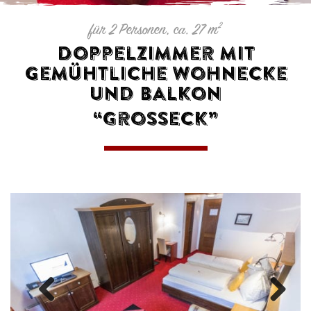
2
für 2 Personen, ca. 27 m
Doppelzimmer mit
gemühtliche Wohnecke
und Balkon
“Grosseck”