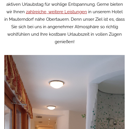
aktiven Urlaubstag für wohlige Entspannung. Gerne bieten
wir Ihnen
zahlreiche, weitere Leistungen
in unserem Hotel
in Mauterndorf nähe Obertauern. Denn unser Ziel ist es, dass
Sie sich bei uns in angenehmer Atmosphäre so richtig
wohlfühlen und Ihre kostbare Urlaubszeit in vollen Zügen
genießen!