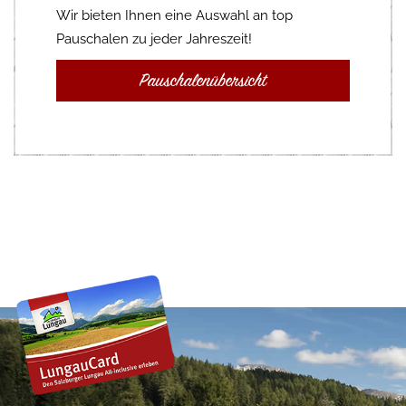
Wir bieten Ihnen eine Auswahl an top
Pauschalen zu jeder Jahreszeit!
Pauschalenübersicht