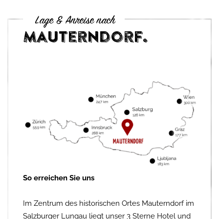
Lage & Anreise nach
Mauterndorf.
So erreichen Sie uns
Im Zentrum des historischen Ortes Mauterndorf im
Salzburger Lungau liegt unser 3 Sterne Hotel und