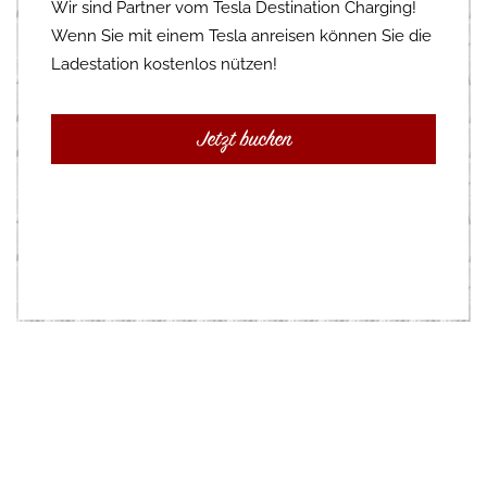
Wir sind Partner vom Tesla Destination Charging!
Wenn Sie mit einem Tesla anreisen können Sie die
Ladestation kostenlos nützen!
Jetzt buchen